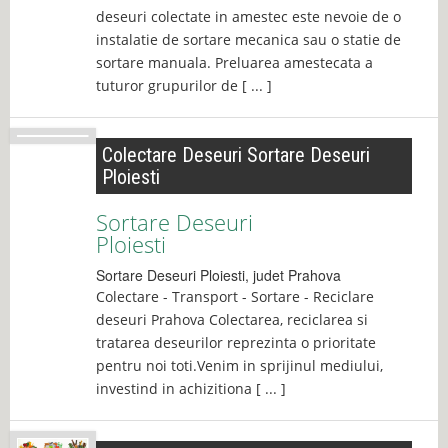
deseuri colectate in amestec este nevoie de o
instalatie de sortare mecanica sau o statie de
sortare manuala. Preluarea amestecata a
tuturor grupurilor de [ ... ]
Colectare Deseuri Sortare Deseuri
Ploiesti
Sortare Deseuri
Ploiesti
Sortare Deseuri
Ploiesti
, judet
Prahova
Colectare - Transport - Sortare - Reciclare
deseuri Prahova Colectarea, reciclarea si
tratarea deseurilor reprezinta o prioritate
pentru noi toti.Venim in sprijinul mediului,
investind in achizitiona [ ... ]