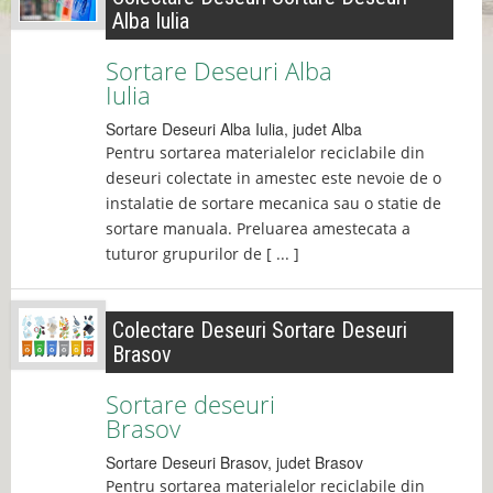
Alba Iulia
Sortare Deseuri Alba
Iulia
Sortare Deseuri
Alba Iulia
, judet
Alba
Pentru sortarea materialelor reciclabile din
deseuri colectate in amestec este nevoie de o
instalatie de sortare mecanica sau o statie de
sortare manuala. Preluarea amestecata a
tuturor grupurilor de [ ... ]
Colectare Deseuri Sortare Deseuri
Brasov
Sortare deseuri
Brasov
Sortare Deseuri
Brasov
, judet
Brasov
Pentru sortarea materialelor reciclabile din