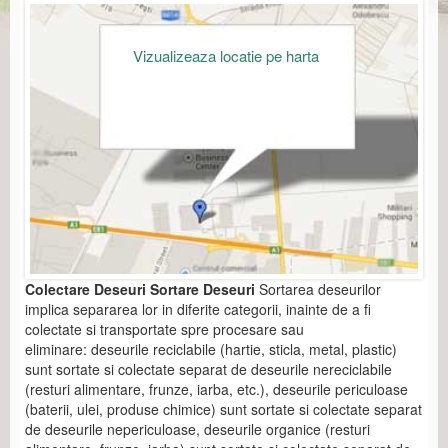
Vizualizeaza locatie pe harta
Colectare Deseuri Sortare Deseuri
Sortarea deseurilor
implica separarea lor in diferite categorii, inainte de a fi
colectate si transportate spre procesare sau
eliminare: deseurile reciclabile (hartie, sticla, metal, plastic)
sunt sortate si colectate separat de deseurile nereciclabile
(resturi alimentare, frunze, iarba, etc.), deseurile periculoase
(baterii, ulei, produse chimice) sunt sortate si colectate separat
de deseurile nepericuloase, deseurile organice (resturi