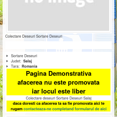
Colectare Deseuri Sortare Deseuri
Sortare Deseuri
Judet:
Salaj
Tara:
Romania
Pagina Demonstrativa
afacerea nu este promovata
iar locul este liber
Colectare deseuri Sortare Deseuri Salaj
daca doresti ca afacerea ta sa fie promovata aici te
rugam
contacteaza-ne completand formularul de aici