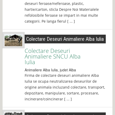
deseuri feroase/neferoase, plastic,
hartie/carton, sticla Despre Noi Materialele
refolosibile feroase se impart in mai multe
categorii. Pe langa fierul [ ... ]
Colectare Deseuri Animaliere Alba Iulia
Colectare Deseuri
Animaliere SNCU Alba
Iulia
Animaliere
Alba Iulia
, judet
Alba
Firma de colectare deseuri animaliere Alba
Iulia se ocupa neutralizarea deseurilor de
origine animala incluzand colectare, transport,
depozitare, manipulare, sortare, procesare,
incinerare/coincinerar [ ... ]