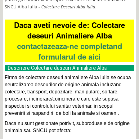
SNCU Alba Iulia -
Colectare Deseuri Alba Iulia
.
Daca aveti nevoie de: Colectare
deseuri Animaliere Alba
contactazeaza-ne completand
formularul de aici
Descriere Colectare deseuri Animaliere Alba
Firma de colectare deseuri animaliere Alba Iulia se ocupa
neutralizarea deseurilor de origine animala incluzand
colectare, transport, depozitare, manipulare, sortare,
procesare, incinerare/coincinerare care este supusa
inspectiei si controlului sanitar veterinar, in scopul
prevenirii si raspandirii de boli la animale si oameni.
Daca nu sunt gestionate potrivit, subprodusele de origine
animala sau SNCU pot afecta: