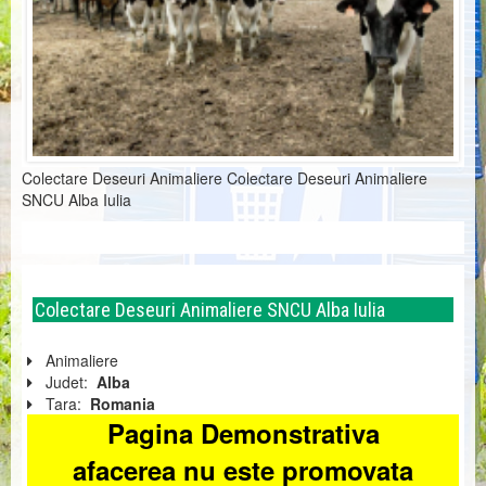
Colectare Deseuri Animaliere Colectare Deseuri Animaliere
SNCU Alba Iulia
Colectare Deseuri Animaliere SNCU Alba Iulia
Animaliere
Judet:
Alba
Tara:
Romania
Pagina Demonstrativa
afacerea nu este promovata