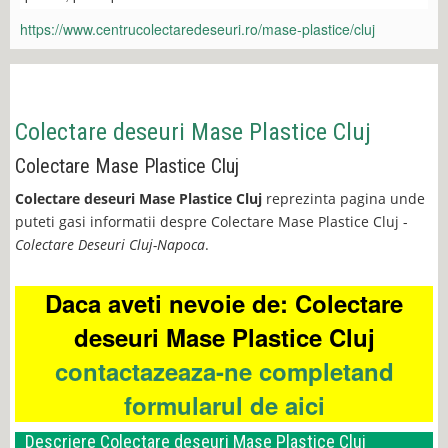
https://www.centrucolectaredeseuri.ro/mase-plastice/cluj
Colectare deseuri Mase Plastice Cluj
Colectare Mase Plastice Cluj
Colectare deseuri Mase Plastice Cluj
reprezinta pagina unde
puteti gasi informatii despre Colectare Mase Plastice Cluj -
Colectare Deseuri Cluj-Napoca
.
Daca aveti nevoie de: Colectare
deseuri Mase Plastice Cluj
contactazeaza-ne completand
formularul de aici
Descriere Colectare deseuri Mase Plastice Cluj