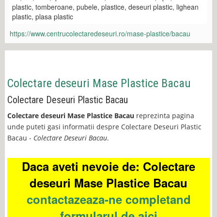
plastic, tomberoane, pubele, plastice, deseuri plastic, lighean
plastic, plasa plastic
https://www.centrucolectaredeseuri.ro/mase-plastice/bacau
Colectare deseuri Mase Plastice Bacau
Colectare Deseuri Plastic Bacau
Colectare deseuri Mase Plastice Bacau
reprezinta pagina
unde puteti gasi informatii despre Colectare Deseuri Plastic
Bacau -
Colectare Deseuri Bacau
.
Daca aveti nevoie de: Colectare
deseuri Mase Plastice Bacau
contactazeaza-ne completand
formularul de aici