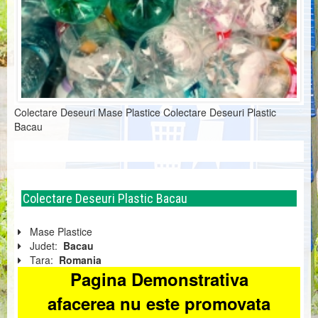
Colectare Deseuri Mase Plastice Colectare Deseuri Plastic
Bacau
Colectare Deseuri Plastic Bacau
Mase Plastice
Judet:
Bacau
Tara:
Romania
Pagina Demonstrativa
afacerea nu este promovata