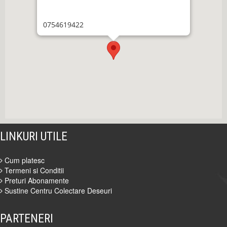
0754619422
LINKURI UTILE
Cum platesc
Termeni si Conditii
Preturi Abonamente
Sustine Centru Colectare Deseuri
PARTENERI