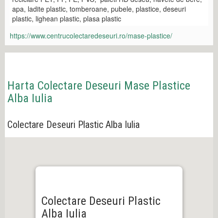
apa, ladite plastic, tomberoane, pubele, plastice, deseuri
plastic, lighean plastic, plasa plastic
https://www.centrucolectaredeseuri.ro/mase-plastice/
Harta Colectare Deseuri Mase Plastice
Alba Iulia
Colectare Deseuri Plastic Alba Iulia
Colectare Deseuri Plastic
Alba Iulia