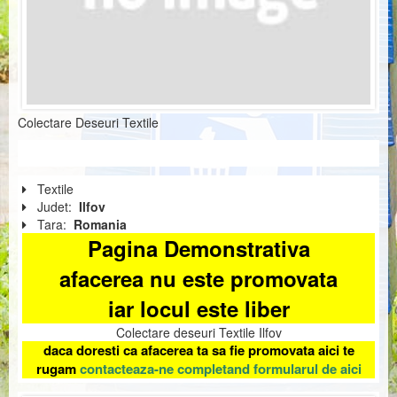
Colectare Deseuri Textile
Textile
Judet:
Ilfov
Tara:
Romania
Pagina Demonstrativa
afacerea nu este promovata
iar locul este liber
Colectare deseuri Textile Ilfov
daca doresti ca afacerea ta sa fie promovata aici te
rugam
contacteaza-ne completand formularul de aici