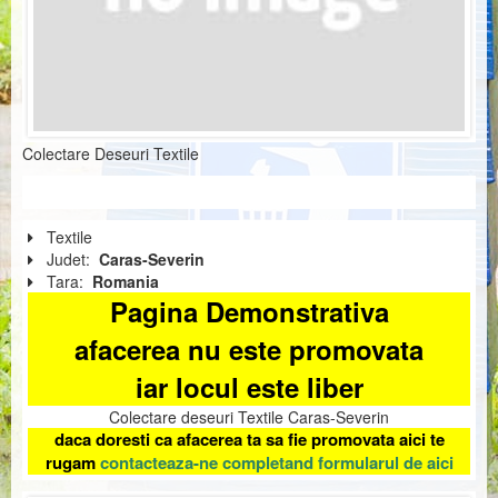
Colectare Deseuri Textile
Textile
Judet:
Caras-Severin
Tara:
Romania
Pagina Demonstrativa
afacerea nu este promovata
iar locul este liber
Colectare deseuri Textile Caras-Severin
daca doresti ca afacerea ta sa fie promovata aici te
rugam
contacteaza-ne completand formularul de aici