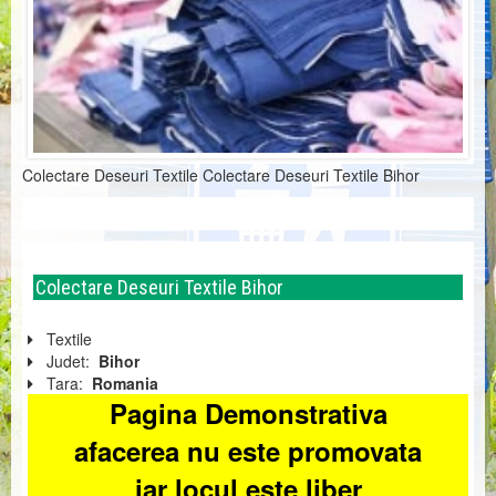
Colectare Deseuri Textile Colectare Deseuri Textile Bihor
Colectare Deseuri Textile Bihor
Textile
Judet:
Bihor
Tara:
Romania
Pagina Demonstrativa
afacerea nu este promovata
iar locul este liber