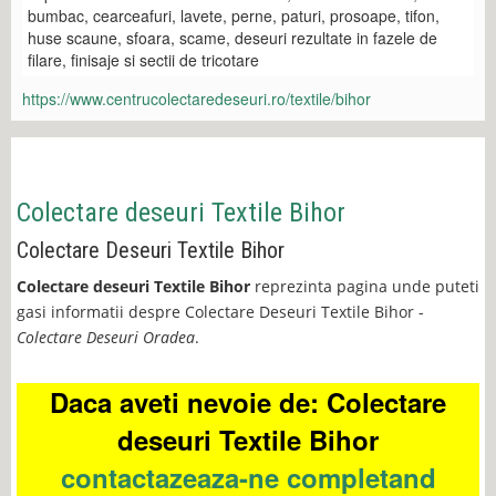
bumbac, cearceafuri, lavete, perne, paturi, prosoape, tifon,
huse scaune, sfoara, scame, deseuri rezultate in fazele de
filare, finisaje si sectii de tricotare
https://www.centrucolectaredeseuri.ro/textile/bihor
Colectare deseuri Textile Bihor
Colectare Deseuri Textile Bihor
Colectare deseuri Textile Bihor
reprezinta pagina unde puteti
gasi informatii despre Colectare Deseuri Textile Bihor -
Colectare Deseuri Oradea
.
Daca aveti nevoie de: Colectare
deseuri Textile Bihor
contactazeaza-ne completand