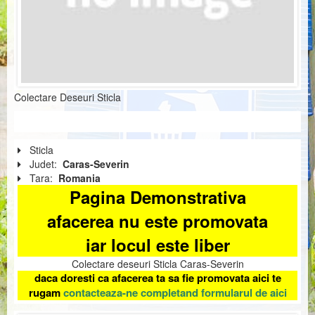
Colectare Deseuri Sticla
Sticla
Judet:
Caras-Severin
Tara:
Romania
Pagina Demonstrativa
afacerea nu este promovata
iar locul este liber
Colectare deseuri Sticla Caras-Severin
daca doresti ca afacerea ta sa fie promovata aici te
rugam
contacteaza-ne completand formularul de aici