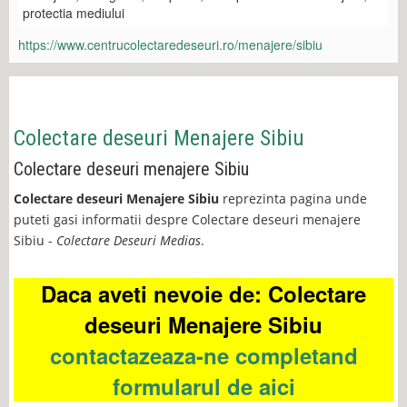
protectia mediului
https://www.centrucolectaredeseuri.ro/menajere/sibiu
Colectare deseuri Menajere Sibiu
Colectare deseuri menajere Sibiu
Colectare deseuri Menajere Sibiu
reprezinta pagina unde
puteti gasi informatii despre Colectare deseuri menajere
Sibiu -
Colectare Deseuri Medias
.
Daca aveti nevoie de: Colectare
deseuri Menajere Sibiu
contactazeaza-ne completand
formularul de aici