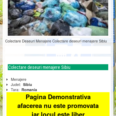
Colectare Deseuri Menajere Colectare deseuri menajere Sibiu
Colectare deseuri menajere Sibiu
Menajere
Judet:
Sibiu
Tara:
Romania
Pagina Demonstrativa
afacerea nu este promovata
iar locul este liber