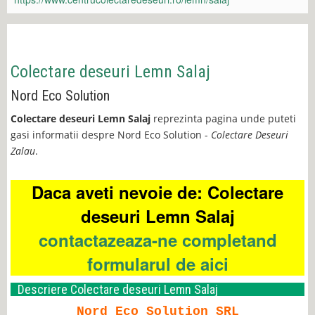
Colectare deseuri Lemn Salaj
Nord Eco Solution
Colectare deseuri Lemn Salaj
reprezinta pagina unde puteti
gasi informatii despre Nord Eco Solution -
Colectare Deseuri
Zalau
.
Daca aveti nevoie de: Colectare
deseuri Lemn Salaj
contactazeaza-ne completand
formularul de aici
Descriere Colectare deseuri Lemn Salaj
Nord Eco Solution SRL