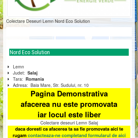
Colectare Deseuri Lemn Nord Eco Solution
Nord Eco Solution
Lemn
Judet:
Salaj
Tara:
Romania
Adresa:
Baia Mare, Str. Sudului, nr. 10
Pagina Demonstrativa
afacerea nu este promovata
iar locul este liber
Colectare deseuri Lemn Salaj
daca doresti ca afacerea ta sa fie promovata aici te
rugam
contacteaza-ne completand formularul de aici