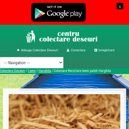
x
Adauga Colectare Deseuri
Conectare
Inregistrare
Colectare Deseuri
/
Lemn
/
Harghita
/
Colectare Reciclare lemn paleti Harghita