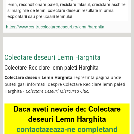
lemn, reconditionare paleti, reciclare talasul, creciclare aschiile
si marginile de lemn, colectare deseuri rezultate in urma
exploatarii sau prelucrarii lemnului
https://www.centrucolectaredeseuri.ro/lemn/harghita
Colectare deseuri Lemn Harghita
Colectare Reciclare lemn paleti Harghita
Colectare deseuri Lemn Harghita
reprezinta pagina unde
puteti gasi informatii despre Colectare Reciclare lemn paleti
Harghita -
Colectare Deseuri Miercurea Ciuc
.
Daca aveti nevoie de: Colectare
deseuri Lemn Harghita
contactazeaza-ne completand