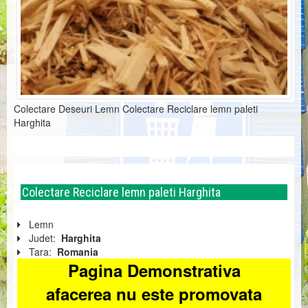
Colectare Deseuri Lemn Colectare Reciclare lemn paleti
Harghita
Colectare Reciclare lemn paleti Harghita
Lemn
Judet:
Harghita
Tara:
Romania
Pagina Demonstrativa
afacerea nu este promovata