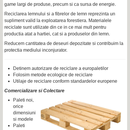
game largi de produse, precum si ca sursa de energie.
Reciclarea lemnului si a fibrelor de lemn reprezinta un
supliment valid la exploatarea forestiera. Materialele
reciclate sunt utilizate din ce in ce mai mult pentru
productia atat a hartiei, cat si a produselor din lemn.
Reducem cantitatea de deseuri depozitate si contribuim la
protectia mediului inconjurator.
Detinem autorizare de reciclare a europaletilor
Folosim metode ecologice de reciclare
Utilaje de reciclare conform standardelor europene
Comercializare si Colectare
Paleti noi,
orice
dimensiuni
si modele
Paleti