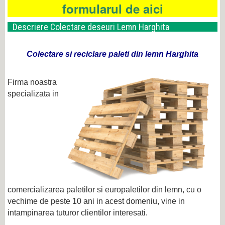
formularul de aici
Descriere Colectare deseuri Lemn Harghita
Colectare si reciclare paleti din lemn Harghita
Firma noastra
specializata in
comercializarea paletilor si europaletilor din lemn, cu o
vechime de peste 10 ani in acest domeniu, vine in
intampinarea tuturor clientilor interesati.