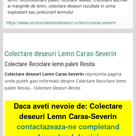
si marginile de lemn, colectare deseuri rezultate in urma
exploatarii sau prelucrarii lemnului
https://www.centrucolectaredeseuri.ro/lemn/caras-severin
Colectare deseuri Lemn Caras-Severin
Colectare Reciclare lemn paleti Resita
Colectare deseuri Lemn Caras-Severin
reprezinta pagina
unde puteti gasi informatii despre Colectare Reciclare lemn
paleti Resita -
Colectare Deseuri Resita
.
Daca aveti nevoie de: Colectare
deseuri Lemn Caras-Severin
contactazeaza-ne completand