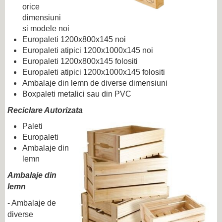
orice
dimensiuni
si modele noi
Europaleti 1200x800x145 noi
Europaleti atipici 1200x1000x145 noi
Europaleti 1200x800x145 folositi
Europaleti atipici 1200x1000x145 folositi
Ambalaje din lemn de diverse dimensiuni
Boxpaleti metalici sau din PVC
Reciclare Autorizata
Paleti
Europaleti
Ambalaje din
lemn
Ambalaje din
lemn
- Ambalaje de
diverse