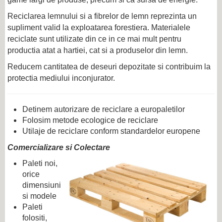
Reciclarea lemnului si a fibrelor de lemn reprezinta un
supliment valid la exploatarea forestiera. Materialele
reciclate sunt utilizate din ce in ce mai mult pentru
productia atat a hartiei, cat si a produselor din lemn.
Reducem cantitatea de deseuri depozitate si contribuim la
protectia mediului inconjurator.
Detinem autorizare de reciclare a europaletilor
Folosim metode ecologice de reciclare
Utilaje de reciclare conform standardelor europene
Comercializare si Colectare
Paleti noi,
orice
dimensiuni
si modele
Paleti
folositi,