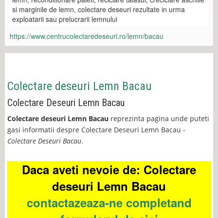
si marginile de lemn, colectare deseuri rezultate in urma
exploatarii sau prelucrarii lemnului
https://www.centrucolectaredeseuri.ro/lemn/bacau
Colectare deseuri Lemn Bacau
Colectare Deseuri Lemn Bacau
Colectare deseuri Lemn Bacau
reprezinta pagina unde puteti
gasi informatii despre Colectare Deseuri Lemn Bacau -
Colectare Deseuri Bacau
.
Daca aveti nevoie de: Colectare
deseuri Lemn Bacau
contactazeaza-ne completand