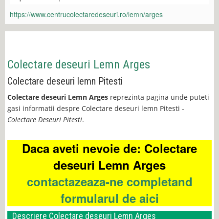
https://www.centrucolectaredeseuri.ro/lemn/arges
Colectare deseuri Lemn Arges
Colectare deseuri lemn Pitesti
Colectare deseuri Lemn Arges
reprezinta pagina unde puteti
gasi informatii despre Colectare deseuri lemn Pitesti -
Colectare Deseuri Pitesti
.
Daca aveti nevoie de: Colectare
deseuri Lemn Arges
contactazeaza-ne completand
formularul de aici
Descriere Colectare deseuri Lemn Arges