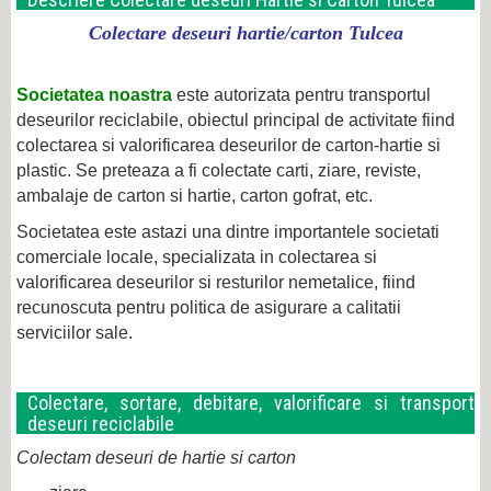
Colectare deseuri hartie/carton Tulcea
Societatea noastra
este autorizata pentru transportul
deseurilor reciclabile, obiectul principal de activitate fiind
colectarea si valorificarea deseurilor de carton-hartie si
plastic. Se preteaza a fi colectate carti, ziare, reviste,
ambalaje de carton si hartie, carton gofrat, etc.
Societatea este astazi una dintre importantele societati
comerciale locale, specializata in colectarea si
valorificarea deseurilor si resturilor nemetalice, fiind
recunoscuta pentru politica de asigurare a calitatii
serviciilor sale.
Colectare, sortare, debitare, valorificare si transport
deseuri reciclabile
Colectam deseuri de hartie si carton