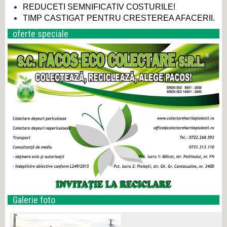
REDUCETI SEMNIFICATIV COSTURILE!
TIMP CASTIGAT PENTRU CRESTEREA AFACERII.
oferte speciale
Galerie foto