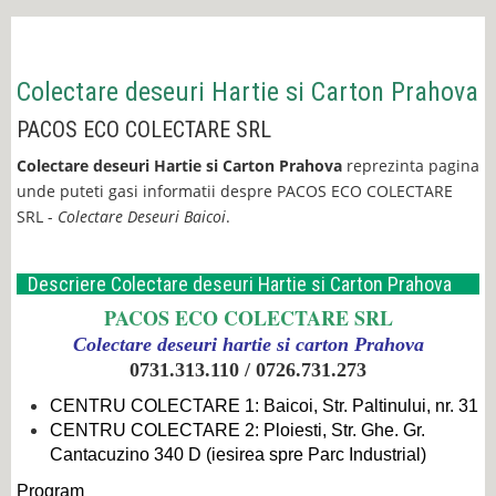
Colectare deseuri Hartie si Carton Prahova
PACOS ECO COLECTARE SRL
Colectare deseuri Hartie si Carton Prahova
reprezinta pagina
unde puteti gasi informatii despre PACOS ECO COLECTARE
SRL -
Colectare Deseuri Baicoi
.
Descriere Colectare deseuri Hartie si Carton Prahova
PACOS ECO COLECTARE SRL
C
olectare deseuri hartie si carton Prahova
0731.313.110 /
0726.731.273
CENTRU COLECTARE 1: Baicoi, Str. Paltinului, nr. 31
CENTRU COLECTARE 2: Ploiesti, Str. Ghe. Gr.
Cantacuzino 340 D (iesirea spre Parc Industrial)
Program