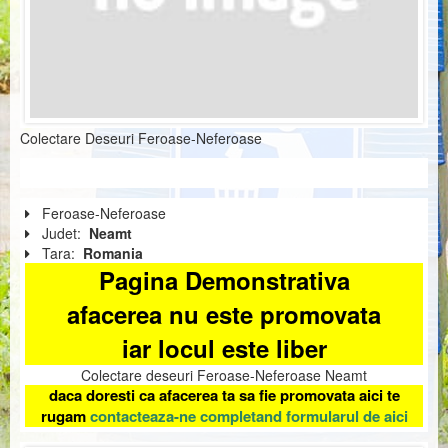
Colectare Deseuri Feroase-Neferoase
Feroase-Neferoase
Judet:
Neamt
Tara:
Romania
Pagina Demonstrativa
afacerea nu este promovata
iar locul este liber
Colectare deseuri Feroase-Neferoase Neamt
daca doresti ca afacerea ta sa fie promovata aici te
rugam
contacteaza-ne completand formularul de aici