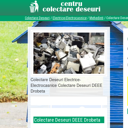
Colectare Deseuri
/
Electrice-Electrocasnice
/
Mehedinti
/
Colectare Dese
Colectare Deseuri Electrice-
Electrocasnice Colectare Deseuri DEEE
Drobeta
Colectare Deseuri DEEE Drobeta