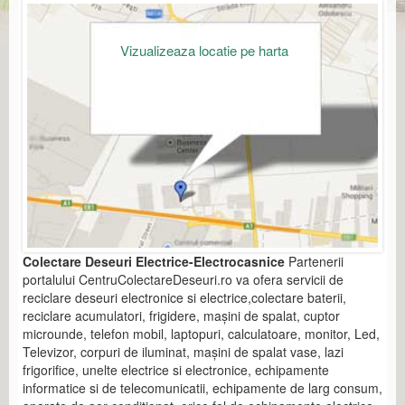
Vizualizeaza locatie pe harta
Colectare Deseuri Electrice-Electrocasnice
Partenerii
portalului CentruColectareDeseuri.ro va ofera servicii de
reciclare deseuri electronice si electrice,colectare baterii,
reciclare acumulatori, frigidere, mașini de spalat, cuptor
microunde, telefon mobil, laptopuri, calculatoare, monitor, Led,
Televizor, corpuri de iluminat, mașini de spalat vase, lazi
frigorifice, unelte electrice si electronice, echipamente
informatice si de telecomunicatii, echipamente de larg consum,