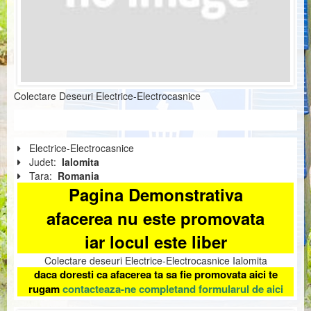
Colectare Deseuri Electrice-Electrocasnice
Electrice-Electrocasnice
Judet:
Ialomita
Tara:
Romania
Pagina Demonstrativa
afacerea nu este promovata
iar locul este liber
Colectare deseuri Electrice-Electrocasnice Ialomita
daca doresti ca afacerea ta sa fie promovata aici te
rugam
contacteaza-ne completand formularul de aici