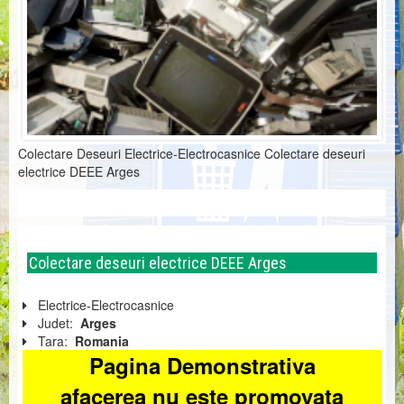
Colectare Deseuri Electrice-Electrocasnice Colectare deseuri
electrice DEEE Arges
Colectare deseuri electrice DEEE Arges
Electrice-Electrocasnice
Judet:
Arges
Tara:
Romania
Pagina Demonstrativa
afacerea nu este promovata