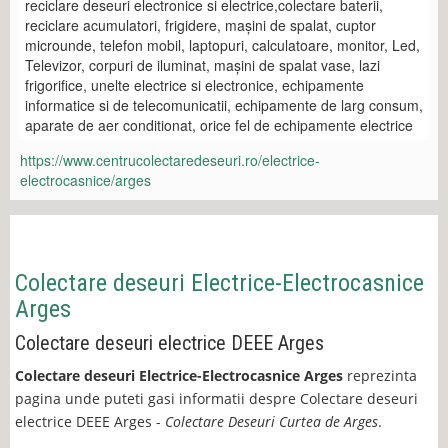
reciclare deseuri electronice si electrice,colectare baterii,
reciclare acumulatori, frigidere, mașini de spalat, cuptor
microunde, telefon mobil, laptopuri, calculatoare, monitor, Led,
Televizor, corpuri de iluminat, mașini de spalat vase, lazi
frigorifice, unelte electrice si electronice, echipamente
informatice si de telecomunicatii, echipamente de larg consum,
aparate de aer conditionat, orice fel de echipamente electrice
https://www.centrucolectaredeseuri.ro/electrice-
electrocasnice/arges
Colectare deseuri Electrice-Electrocasnice
Arges
Colectare deseuri electrice DEEE Arges
Colectare deseuri Electrice-Electrocasnice Arges
reprezinta
pagina unde puteti gasi informatii despre Colectare deseuri
electrice DEEE Arges -
Colectare Deseuri Curtea de Arges
.