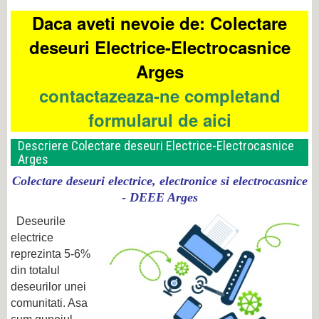
Daca aveti nevoie de: Colectare
deseuri Electrice-Electrocasnice
Arges
contactazeaza-ne completand
formularul de aici
Descriere Colectare deseuri Electrice-Electrocasnice
Arges
C
olectare deseuri electrice, electronice si electrocasnice
- DEEE Arges
Deseurile
electrice
reprezinta 5-6%
din totalul
deseurilor unei
comunitati. Asa