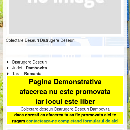
Colectare Deseuri Distrugere Deseuri
Distrugere Deseuri
Judet:
Dambovita
Tara:
Romania
Pagina Demonstrativa
afacerea nu este promovata
iar locul este liber
Colectare deseuri Distrugere Deseuri Dambovita
daca doresti ca afacerea ta sa fie promovata aici te
rugam
contacteaza-ne completand formularul de aici