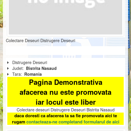
Colectare Deseuri Distrugere Deseuri
Distrugere Deseuri
Judet:
Bistrita Nasaud
Tara:
Romania
Pagina Demonstrativa
afacerea nu este promovata
iar locul este liber
Colectare deseuri Distrugere Deseuri Bistrita Nasaud
daca doresti ca afacerea ta sa fie promovata aici te
rugam
contacteaza-ne completand formularul de aici