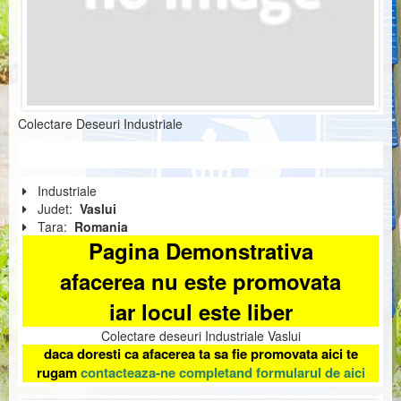
Colectare Deseuri Industriale
Industriale
Judet:
Vaslui
Tara:
Romania
Pagina Demonstrativa
afacerea nu este promovata
iar locul este liber
Colectare deseuri Industriale Vaslui
daca doresti ca afacerea ta sa fie promovata aici te
rugam
contacteaza-ne completand formularul de aici