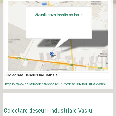
Vizualizeaza locatie pe harta
Colectare Deseuri Industriale
https://www.centrucolectaredeseuri.ro/deseuri-industriale/vaslui
Colectare deseuri Industriale Vaslui