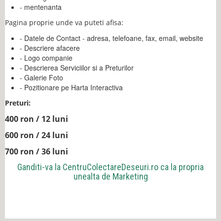
- mentenanta
Pagina proprie unde va puteti afisa:
- Datele de Contact - adresa, telefoane, fax, email, website
- Descriere afacere
- Logo companie
- Descrierea Serviciilor si a Preturilor
- Galerie Foto
- Pozitionare pe Harta Interactiva
Preturi:
400 ron / 12 luni
600 ron / 24 luni
700 ron / 36 luni
Ganditi-va la
CentruColectareDeseuri.ro
ca la propria
unealta de Marketing