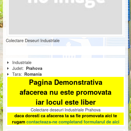
Colectare Deseuri Industriale
Industriale
Judet:
Prahova
Tara:
Romania
Pagina Demonstrativa
afacerea nu este promovata
iar locul este liber
Colectare deseuri Industriale Prahova
daca doresti ca afacerea ta sa fie promovata aici te
rugam
contacteaza-ne completand formularul de aici