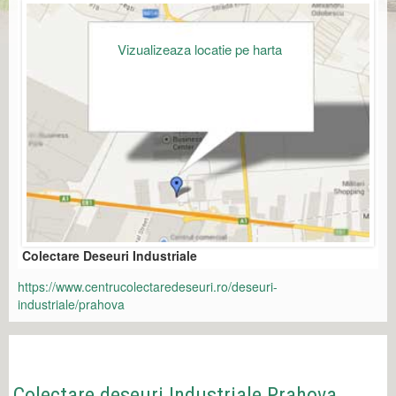
Vizualizeaza locatie pe harta
Colectare Deseuri Industriale
https://www.centrucolectaredeseuri.ro/deseuri-
industriale/prahova
Colectare deseuri Industriale Prahova