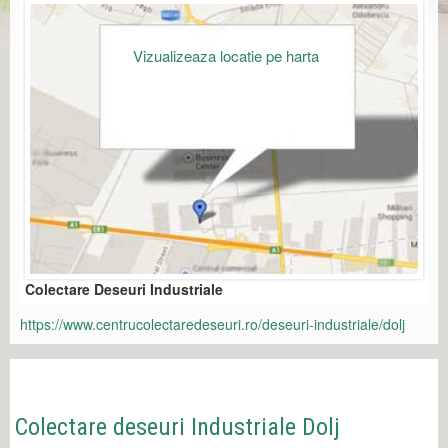
Vizualizeaza locatie pe harta
Colectare Deseuri Industriale
https://www.centrucolectaredeseuri.ro/deseuri-industriale/dolj
Colectare deseuri Industriale Dolj