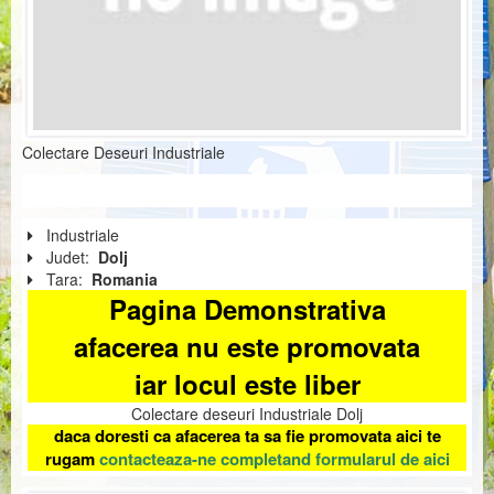
Colectare Deseuri Industriale
Industriale
Judet:
Dolj
Tara:
Romania
Pagina Demonstrativa
afacerea nu este promovata
iar locul este liber
Colectare deseuri Industriale Dolj
daca doresti ca afacerea ta sa fie promovata aici te
rugam
contacteaza-ne completand formularul de aici