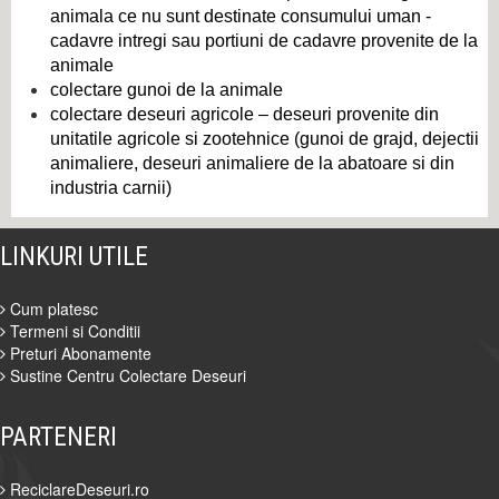
animala ce nu sunt destinate consumului uman -
cadavre intregi sau portiuni de cadavre provenite de la
animale
colectare gunoi de la animale
colectare deseuri agricole – deseuri provenite din
unitatile agricole si zootehnice (gunoi de grajd, dejectii
animaliere, deseuri animaliere de la abatoare si din
industria carnii)
LINKURI UTILE
Cum platesc
Termeni si Conditii
Preturi Abonamente
Sustine Centru Colectare Deseuri
PARTENERI
ReciclareDeseuri.ro