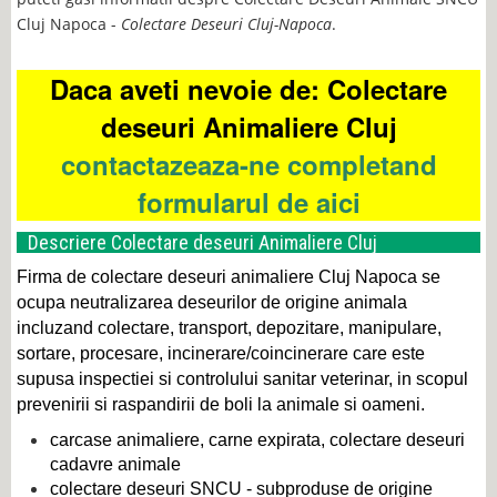
Cluj Napoca -
Colectare Deseuri Cluj-Napoca
.
Daca aveti nevoie de: Colectare
deseuri Animaliere Cluj
contactazeaza-ne completand
formularul de aici
Descriere Colectare deseuri Animaliere Cluj
Firma de colectare deseuri animaliere Cluj Napoca se
ocupa neutralizarea deseurilor de origine animala
incluzand colectare, transport, depozitare, manipulare,
sortare, procesare, incinerare/coincinerare care este
supusa inspectiei si controlului sanitar veterinar, in scopul
prevenirii si raspandirii de boli la animale si oameni.
carcase animaliere, carne expirata, colectare deseuri
cadavre animale
colectare deseuri SNCU - subproduse de origine