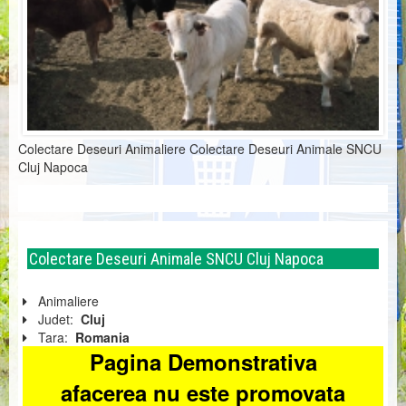
Colectare Deseuri Animaliere Colectare Deseuri Animale SNCU
Cluj Napoca
Colectare Deseuri Animale SNCU Cluj Napoca
Animaliere
Judet:
Cluj
Tara:
Romania
Pagina Demonstrativa
afacerea nu este promovata