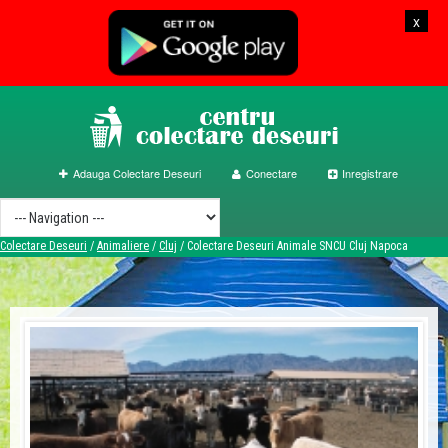
x
Adauga Colectare Deseuri
Conectare
Inregistrare
Colectare Deseuri
/
Animaliere
/
Cluj
/
Colectare Deseuri Animale SNCU Cluj Napoca