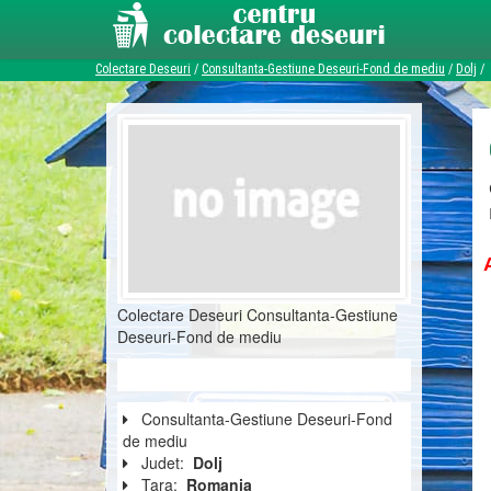
Colectare Deseuri
/
Consultanta-Gestiune Deseuri-Fond de mediu
/
Dolj
/
Colectare Deseuri Consultanta-Gestiune
Deseuri-Fond de mediu
Consultanta-Gestiune Deseuri-Fond
de mediu
Judet:
Dolj
Tara:
Romania