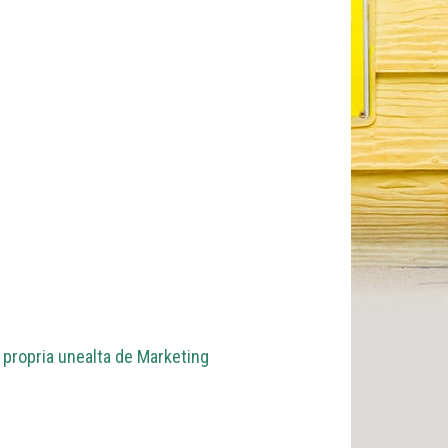
 propria unealta de Marketing