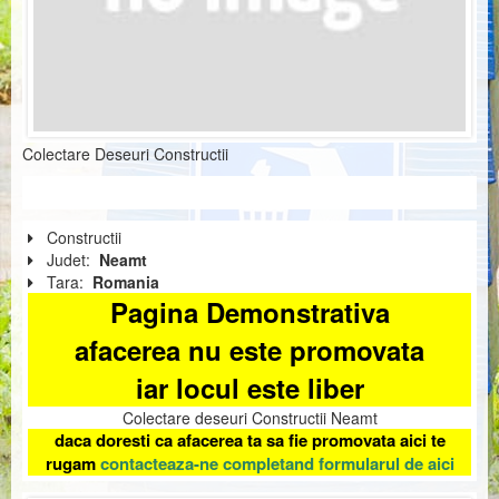
Colectare Deseuri Constructii
Constructii
Judet:
Neamt
Tara:
Romania
Pagina Demonstrativa
afacerea nu este promovata
iar locul este liber
Colectare deseuri Constructii Neamt
daca doresti ca afacerea ta sa fie promovata aici te
rugam
contacteaza-ne completand formularul de aici