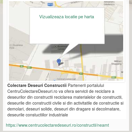
Vizualizeaza locatie pe harta
Colectare Deseuri Constructii
Partenerii portalului
CentruColectareDeseuri.ro va ofera servicii de reciclare a
deseurilor din constructii reciclarea materialelor de constructii,
deseurile din constructii civile si din activitatile de constructie si
demolari, deseuri solide, deseuri din dragare si decolmatare,
deseurile constuctiilor industriale
https://www.centrucolectaredeseuri.ro/constructii/neamt