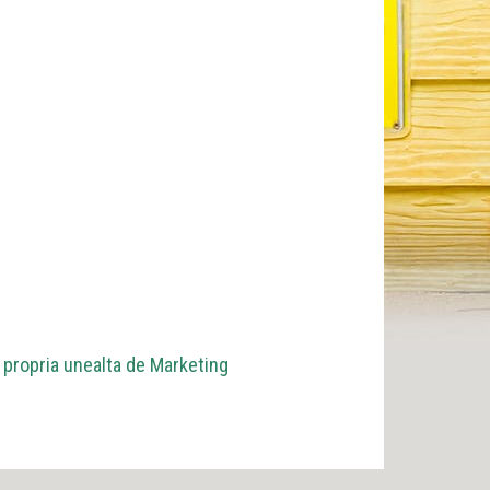
 propria unealta de Marketing