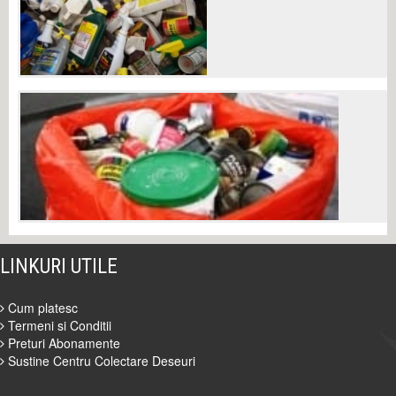
LINKURI UTILE
Cum platesc
Termeni si Conditii
Preturi Abonamente
Sustine Centru Colectare Deseuri