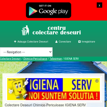
x
Adauga Colectare Deseuri
Conectare
Inregistrare
Colectare Deseuri
/
Chimice-Periculoase
/
Teleorman
/
IGIENA SERV
Colectare Deseuri Chimice-Periculoase IGIENA SERV