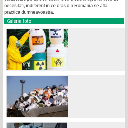
necesitati, indiferent in ce oras din Romania se afla
practica dumneavoastra.
Galerie foto