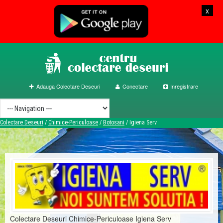
x
Adauga Colectare Deseuri
Conectare
Inregistrare
Colectare Deseuri
/
Chimice-Periculoase
/
Botosani
/
Igiena Serv
Colectare Deseuri Chimice-Periculoase Igiena Serv