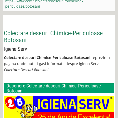
https://www.centrucolectaredeseuri.ro/chimice-
periculoase/botosani
Colectare deseuri Chimice-Periculoase
Botosani
Igiena Serv
Colectare deseuri Chimice-Periculoase Botosani
reprezinta
pagina unde puteti gasi informatii despre Igiena Serv -
Colectare Deseuri Botosani
.
Descriere Colectare deseuri Chimice-Periculoase
Botosani