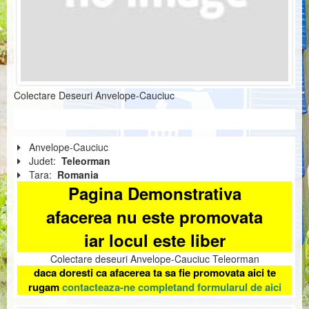
Colectare Deseuri Anvelope-Cauciuc
Anvelope-Cauciuc
Judet:
Teleorman
Tara:
Romania
Pagina Demonstrativa
afacerea nu este promovata
iar locul este liber
Colectare deseuri Anvelope-Cauciuc Teleorman
daca doresti ca afacerea ta sa fie promovata aici te
rugam
contacteaza-ne completand formularul de aici