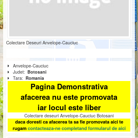
Colectare Deseuri Anvelope-Cauciuc
Anvelope-Cauciuc
Judet:
Botosani
Tara:
Romania
Pagina Demonstrativa
afacerea nu este promovata
iar locul este liber
Colectare deseuri Anvelope-Cauciuc Botosani
daca doresti ca afacerea ta sa fie promovata aici te
rugam
contacteaza-ne completand formularul de aici